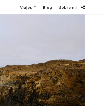
Viajes
Blog
Sobre mi