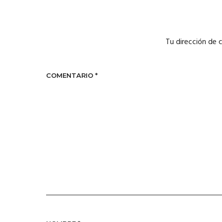
Tu dirección de 
COMENTARIO
*