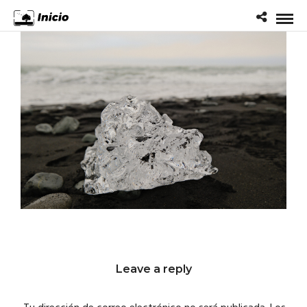
Leave a reply