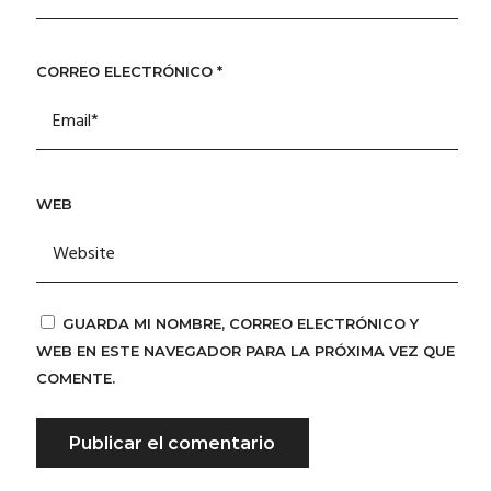
CORREO ELECTRÓNICO
*
WEB
GUARDA MI NOMBRE, CORREO ELECTRÓNICO Y
WEB EN ESTE NAVEGADOR PARA LA PRÓXIMA VEZ QUE
COMENTE.