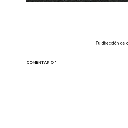
Tu dirección de 
COMENTARIO
*