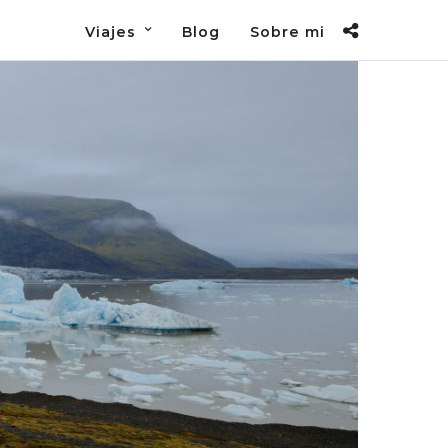
Viajes
Blog
Sobre mi