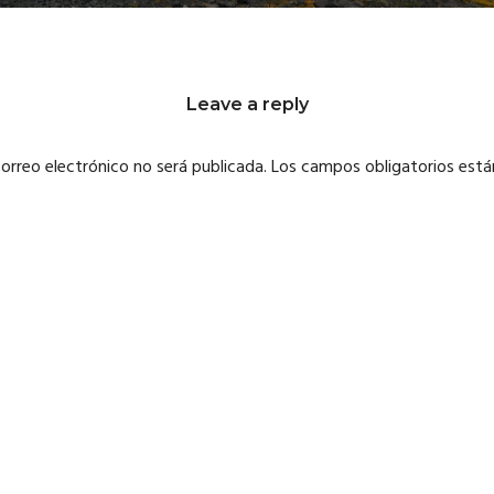
Leave a reply
correo electrónico no será publicada.
Los campos obligatorios est