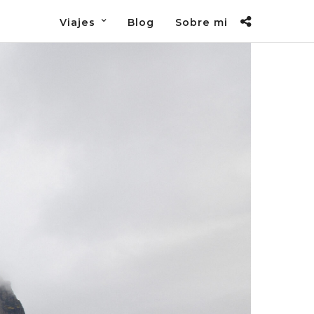
Viajes
Blog
Sobre mi