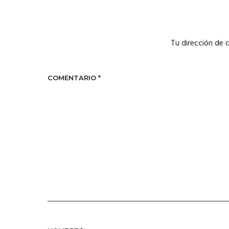
Tu dirección de 
COMENTARIO
*