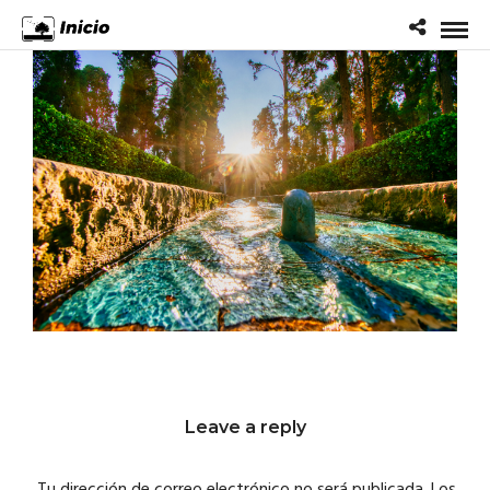
Leave a reply