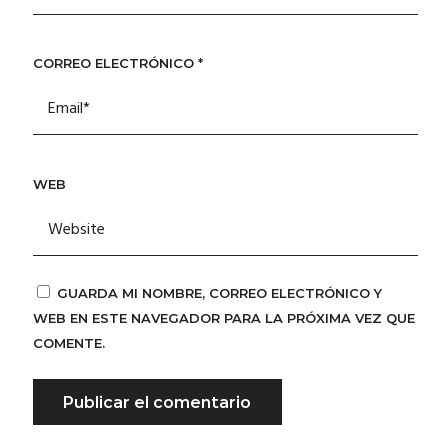
CORREO ELECTRÓNICO
*
WEB
GUARDA MI NOMBRE, CORREO ELECTRÓNICO Y
WEB EN ESTE NAVEGADOR PARA LA PRÓXIMA VEZ QUE
COMENTE.