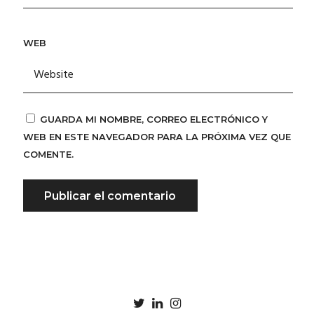
WEB
GUARDA MI NOMBRE, CORREO ELECTRÓNICO Y
WEB EN ESTE NAVEGADOR PARA LA PRÓXIMA VEZ QUE
COMENTE.