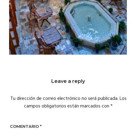
Leave a reply
Tu dirección de correo electrónico no será publicada.
Los
campos obligatorios están marcados con
*
COMENTARIO
*