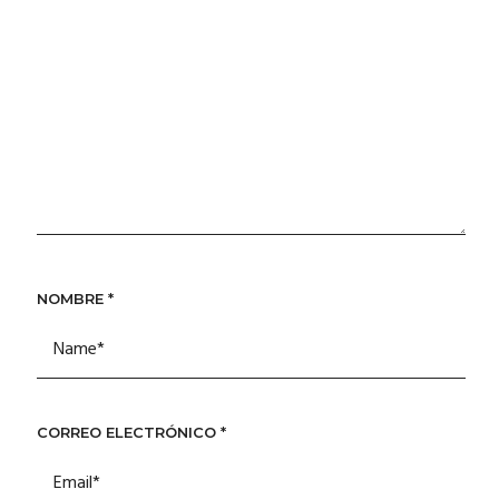
NOMBRE
*
CORREO ELECTRÓNICO
*