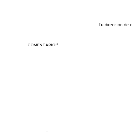
Tu dirección de 
COMENTARIO
*