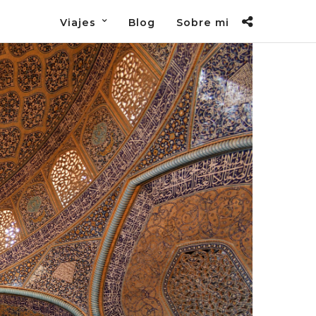
Viajes
Blog
Sobre mi