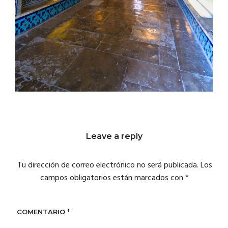
Leave a reply
Tu dirección de correo electrónico no será publicada.
Los
campos obligatorios están marcados con
*
COMENTARIO
*