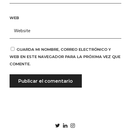
WEB
GUARDA MI NOMBRE, CORREO ELECTRÓNICO Y
WEB EN ESTE NAVEGADOR PARA LA PRÓXIMA VEZ QUE
COMENTE.