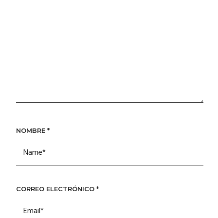
NOMBRE
*
CORREO ELECTRÓNICO
*