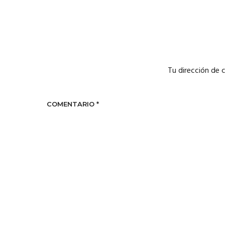
Tu dirección de 
COMENTARIO
*