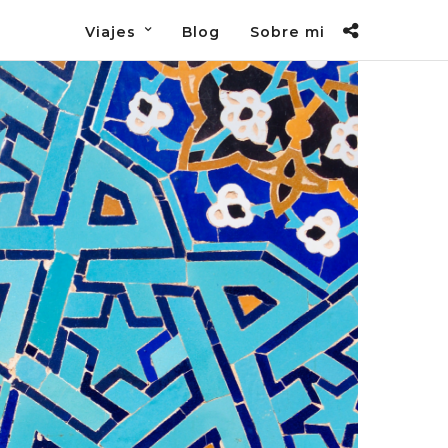
Viajes
Blog
Sobre mi