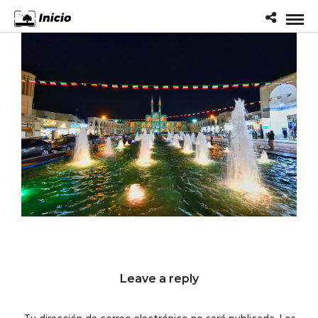
Leave a reply