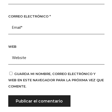
CORREO ELECTRÓNICO
*
WEB
GUARDA MI NOMBRE, CORREO ELECTRÓNICO Y
WEB EN ESTE NAVEGADOR PARA LA PRÓXIMA VEZ QUE
COMENTE.