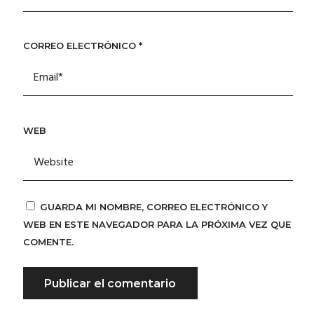
CORREO ELECTRÓNICO
*
WEB
GUARDA MI NOMBRE, CORREO ELECTRÓNICO Y
WEB EN ESTE NAVEGADOR PARA LA PRÓXIMA VEZ QUE
COMENTE.