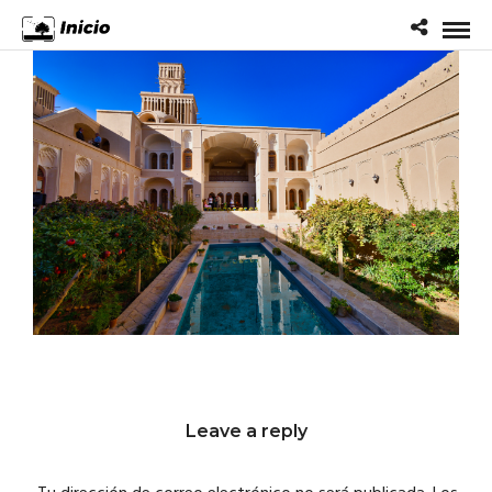
Leave a reply