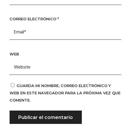
CORREO ELECTRÓNICO
*
WEB
GUARDA MI NOMBRE, CORREO ELECTRÓNICO Y
WEB EN ESTE NAVEGADOR PARA LA PRÓXIMA VEZ QUE
COMENTE.