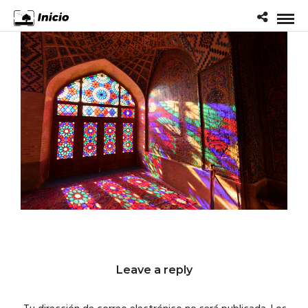
Leave a reply