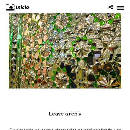
Leave a reply