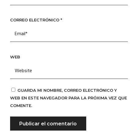
CORREO ELECTRÓNICO
*
WEB
GUARDA MI NOMBRE, CORREO ELECTRÓNICO Y
WEB EN ESTE NAVEGADOR PARA LA PRÓXIMA VEZ QUE
COMENTE.