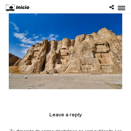
Leave a reply