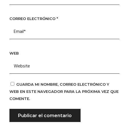
CORREO ELECTRÓNICO
*
WEB
GUARDA MI NOMBRE, CORREO ELECTRÓNICO Y
WEB EN ESTE NAVEGADOR PARA LA PRÓXIMA VEZ QUE
COMENTE.