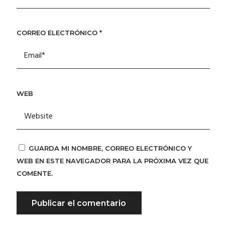
CORREO ELECTRÓNICO
*
WEB
GUARDA MI NOMBRE, CORREO ELECTRÓNICO Y
WEB EN ESTE NAVEGADOR PARA LA PRÓXIMA VEZ QUE
COMENTE.