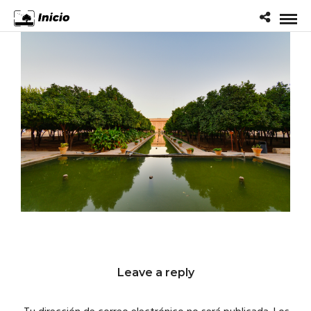
Leave a reply