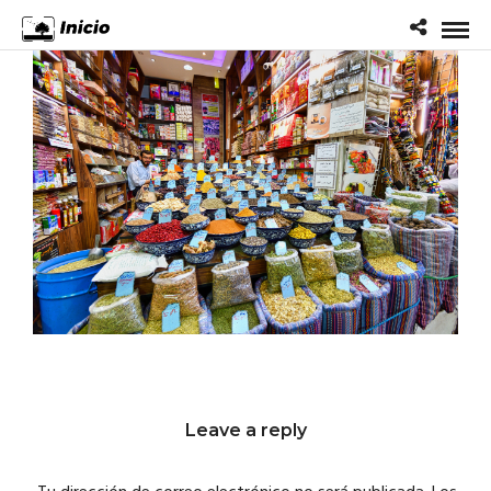
Leave a reply