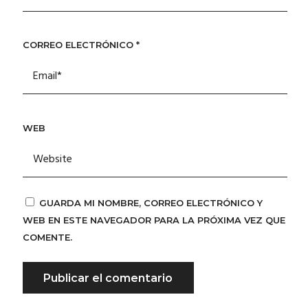
CORREO ELECTRÓNICO
*
WEB
GUARDA MI NOMBRE, CORREO ELECTRÓNICO Y
WEB EN ESTE NAVEGADOR PARA LA PRÓXIMA VEZ QUE
COMENTE.